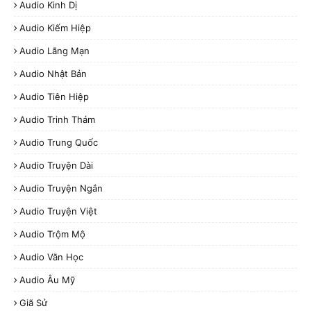
Audio Kinh Dị
Audio Kiếm Hiệp
Audio Lãng Mạn
Audio Nhật Bản
Audio Tiên Hiệp
Audio Trinh Thám
Audio Trung Quốc
Audio Truyện Dài
Audio Truyện Ngắn
Audio Truyện Việt
Audio Trộm Mộ
Audio Văn Học
Audio Âu Mỹ
Giã Sử