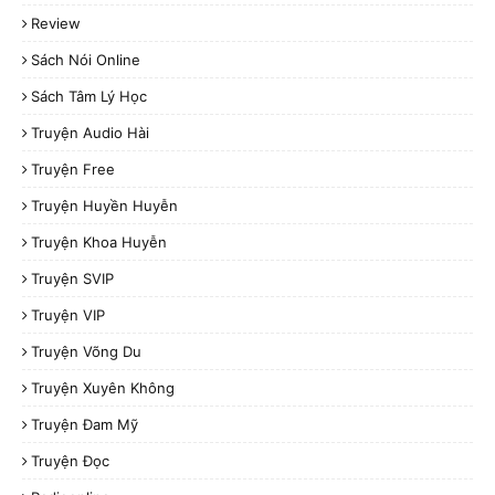
Review
Sách Nói Online
Sách Tâm Lý Học
Truyện Audio Hài
Truyện Free
Truyện Huyền Huyễn
Truyện Khoa Huyễn
Truyện SVIP
Truyện VIP
Truyện Võng Du
Truyện Xuyên Không
Truyện Đam Mỹ
Truyện Đọc