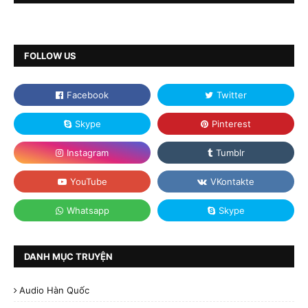
FOLLOW US
DANH MỤC TRUYỆN
Audio Hàn Quốc