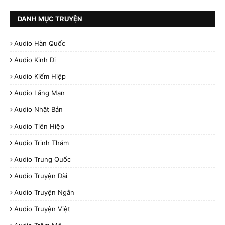
DANH MỤC TRUYỆN
Audio Hàn Quốc
Audio Kinh Dị
Audio Kiếm Hiệp
Audio Lãng Mạn
Audio Nhật Bản
Audio Tiên Hiệp
Audio Trinh Thám
Audio Trung Quốc
Audio Truyện Dài
Audio Truyện Ngắn
Audio Truyện Việt