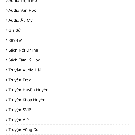
Audio Trộm Mộ
Audio Văn Học
Audio Âu Mỹ
Giã Sử
Review
Sách Nói Online
Sách Tâm Lý Học
Truyện Audio Hài
Truyện Free
Truyện Huyền Huyễn
Truyện Khoa Huyễn
Truyện SVIP
Truyện VIP
Truyện Võng Du