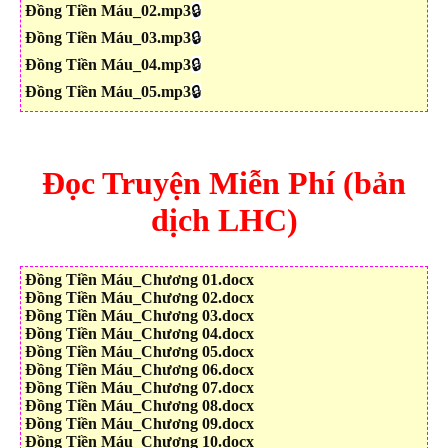
Đồng Tiền Máu_02.mp3
🔒
Đồng Tiền Máu_03.mp3
🔒
Đồng Tiền Máu_04.mp3
🔒
Đồng Tiền Máu_05.mp3
🔒
Đọc Truyện Miễn Phí (bản
dịch LHC)
Đồng Tiền Máu_Chương 01.docx
Đồng Tiền Máu_Chương 02.docx
Đồng Tiền Máu_Chương 03.docx
Đồng Tiền Máu_Chương 04.docx
Đồng Tiền Máu_Chương 05.docx
Đồng Tiền Máu_Chương 06.docx
Đồng Tiền Máu_Chương 07.docx
Đồng Tiền Máu_Chương 08.docx
Đồng Tiền Máu_Chương 09.docx
Đồng Tiền Máu_Chương 10.docx