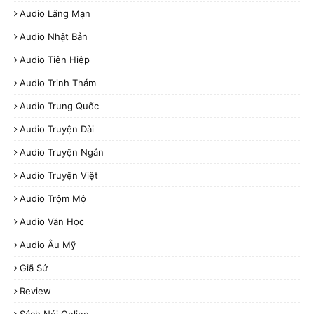
Audio Lãng Mạn
Audio Nhật Bản
Audio Tiên Hiệp
Audio Trinh Thám
Audio Trung Quốc
Audio Truyện Dài
Audio Truyện Ngắn
Audio Truyện Việt
Audio Trộm Mộ
Audio Văn Học
Audio Âu Mỹ
Giã Sử
Review
Sách Nói Online