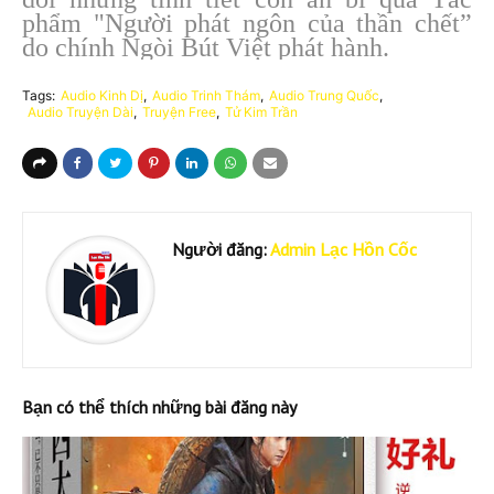
phẩm "Người phát ngôn của thần chết”
do chính Ngòi Bút Việt phát hành.
Tags:
Audio Kinh Dị
Audio Trinh Thám
Audio Trung Quốc
Audio Truyện Dài
Truyện Free
Tử Kim Trần
Người đăng:
Admin Lạc Hồn Cốc
Bạn có thể thích những bài đăng này