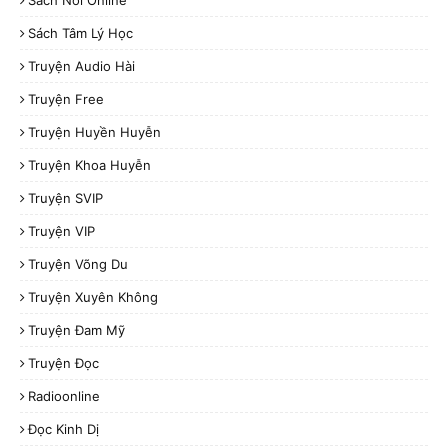
Sách Tâm Lý Học
Truyện Audio Hài
Truyện Free
Truyện Huyền Huyễn
Truyện Khoa Huyễn
Truyện SVIP
Truyện VIP
Truyện Võng Du
Truyện Xuyên Không
Truyện Đam Mỹ
Truyện Đọc
Radioonline
Đọc Kinh Dị