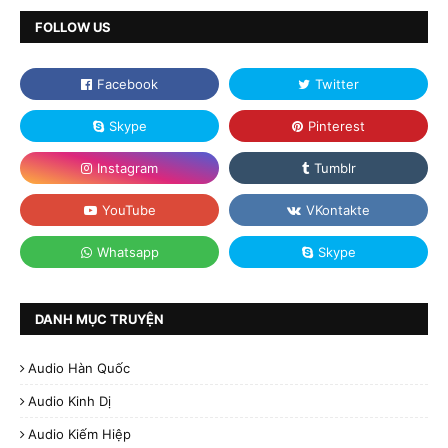
FOLLOW US
DANH MỤC TRUYỆN
Audio Hàn Quốc
Audio Kinh Dị
Audio Kiếm Hiệp