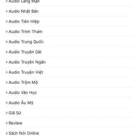
Audio Lãng Mạn
Audio Nhật Bản
Audio Tiên Hiệp
Audio Trinh Thám
Audio Trung Quốc
Audio Truyện Dài
Audio Truyện Ngắn
Audio Truyện Việt
Audio Trộm Mộ
Audio Văn Học
Audio Âu Mỹ
Giã Sử
Review
Sách Nói Online