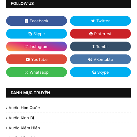
FOLLOW US
DANH MỤC TRUYỆN
Audio Hàn Quốc
Audio Kinh Dị
Audio Kiếm Hiệp