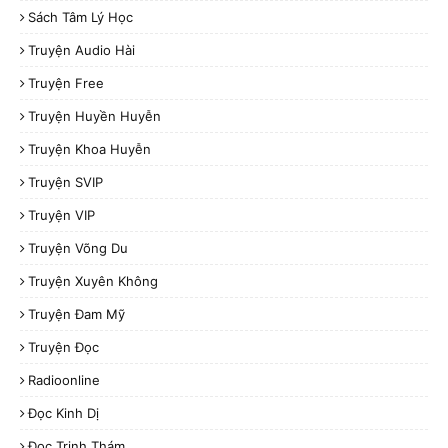
Sách Tâm Lý Học
Truyện Audio Hài
Truyện Free
Truyện Huyền Huyễn
Truyện Khoa Huyễn
Truyện SVIP
Truyện VIP
Truyện Võng Du
Truyện Xuyên Không
Truyện Đam Mỹ
Truyện Đọc
Radioonline
Đọc Kinh Dị
Đọc Trinh Thám