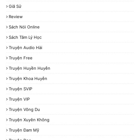
Giã Sử
Review
Sách Nói Online
Sách Tâm Lý Học
Truyện Audio Hài
Truyện Free
Truyện Huyền Huyễn
Truyện Khoa Huyễn
Truyện SVIP
Truyện VIP
Truyện Võng Du
Truyện Xuyên Không
Truyện Đam Mỹ