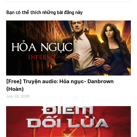
Bạn có thể thích những bài đăng này
[Free] Truyện audio: Hỏa ngục- Danbrown
(Hoàn)
July 26, 2026