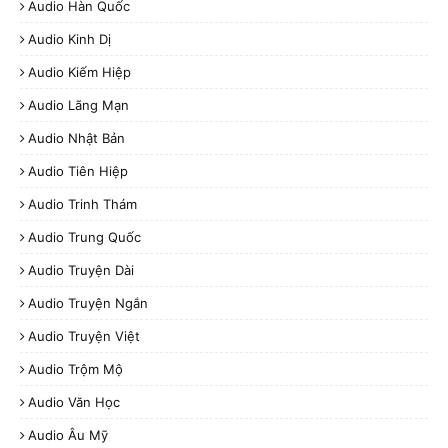
Audio Hàn Quốc
Audio Kinh Dị
Audio Kiếm Hiệp
Audio Lãng Mạn
Audio Nhật Bản
Audio Tiên Hiệp
Audio Trinh Thám
Audio Trung Quốc
Audio Truyện Dài
Audio Truyện Ngắn
Audio Truyện Việt
Audio Trộm Mộ
Audio Văn Học
Audio Âu Mỹ