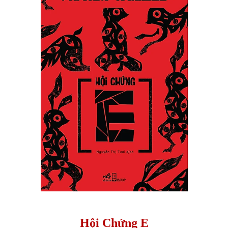
Hội Chứng E