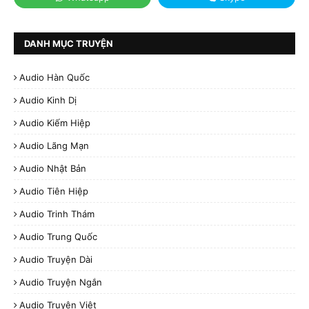
DANH MỤC TRUYỆN
Audio Hàn Quốc
Audio Kinh Dị
Audio Kiếm Hiệp
Audio Lãng Mạn
Audio Nhật Bản
Audio Tiên Hiệp
Audio Trinh Thám
Audio Trung Quốc
Audio Truyện Dài
Audio Truyện Ngắn
Audio Truyện Việt