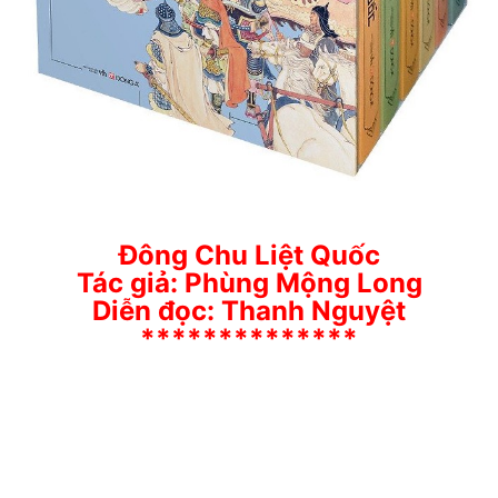
Đông Chu Liệt Quốc
Tác giả: Phùng Mộng Long
Diễn đọc: Thanh Nguyệt
**************