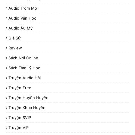
Audio Trộm Mộ
Audio Văn Học
Audio Âu Mỹ
Giã Sử
Review
Sách Nói Online
Sách Tâm Lý Học
Truyện Audio Hài
Truyện Free
Truyện Huyền Huyễn
Truyện Khoa Huyễn
Truyện SVIP
Truyện VIP