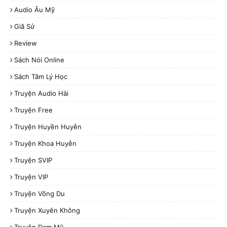
Audio Âu Mỹ
Giã Sử
Review
Sách Nói Online
Sách Tâm Lý Học
Truyện Audio Hài
Truyện Free
Truyện Huyền Huyễn
Truyện Khoa Huyễn
Truyện SVIP
Truyện VIP
Truyện Võng Du
Truyện Xuyên Không