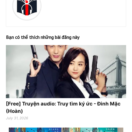
Bạn có thể thích những bài đăng này
[Free] Truyện audio: Truy tìm ký ức - Đinh Mặc
(Hoàn)
July 31, 2026