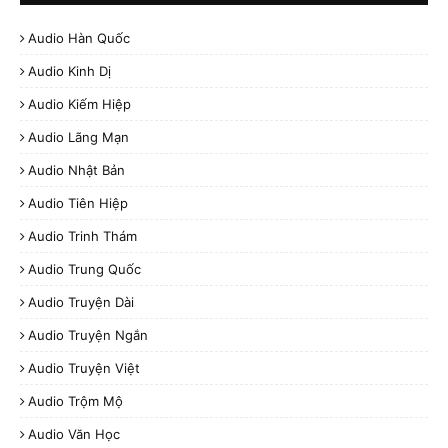
Audio Hàn Quốc
Audio Kinh Dị
Audio Kiếm Hiệp
Audio Lãng Mạn
Audio Nhật Bản
Audio Tiên Hiệp
Audio Trinh Thám
Audio Trung Quốc
Audio Truyện Dài
Audio Truyện Ngắn
Audio Truyện Việt
Audio Trộm Mộ
Audio Văn Học