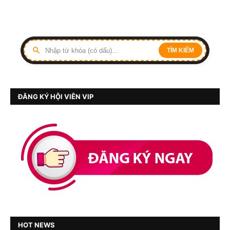
TÌM KIẾM
ĐĂNG KÝ HỘI VIÊN VIP
HOT NEWS