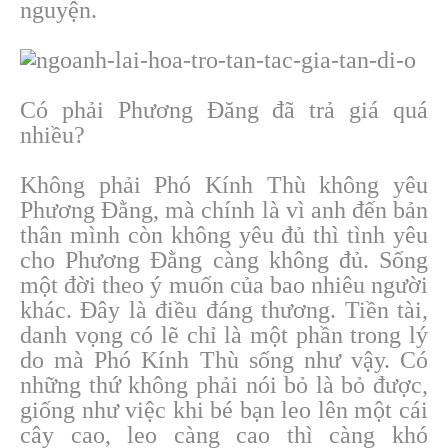
nguyện.
Có phải Phương Đăng đã trả giá quá
nhiều?
Không phải Phó Kính Thù không yêu
Phương Đằng, mà chính là vì anh đến bản
thân mình còn không yêu đủ thì tình yêu
cho Phương Đằng càng không đủ. Sống
một đời theo ý muốn của bao nhiêu người
khác. Đây là điều đáng thương. Tiền tài,
danh vọng có lẽ chỉ là một phần trong lý
do mà Phó Kính Thù sống như vậy. Có
những thứ không phải nói bỏ là bỏ được,
giống như việc khi bé bạn leo lên một cái
cây cao, leo càng cao thì càng khó