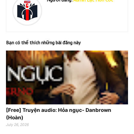
Bạn có thể thích những bài đăng này
[Free] Truyện audio: Hỏa ngục- Danbrown
(Hoàn)
July 26, 2026