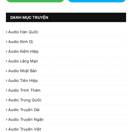
DANH MỤC TRUYỆN
Audio Hàn Quốc
Audio Kinh Dị
Audio Kiếm Hiệp
Audio Lãng Mạn
Audio Nhật Bản
Audio Tiên Hiệp
Audio Trinh Thám
Audio Trung Quốc
Audio Truyện Dài
Audio Truyện Ngắn
Audio Truyện Việt