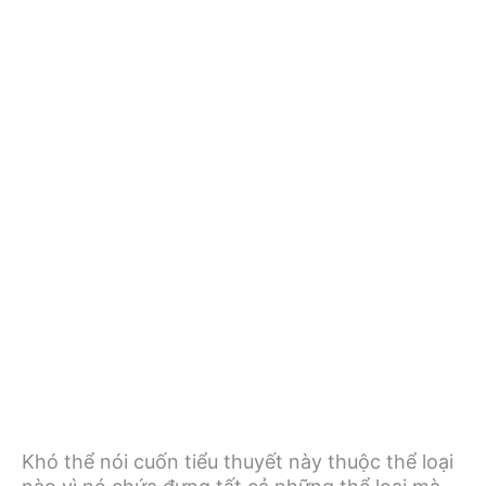
Khó thể nói cuốn tiểu thuyết này thuộc thể loại