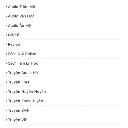
Audio Trộm Mộ
Audio Văn Học
Audio Âu Mỹ
Giã Sử
Review
Sách Nói Online
Sách Tâm Lý Học
Truyện Audio Hài
Truyện Free
Truyện Huyền Huyễn
Truyện Khoa Huyễn
Truyện SVIP
Truyện VIP