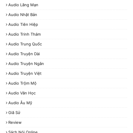
Audio Lãng Mạn
Audio Nhật Bản
Audio Tiên Hiệp
Audio Trinh Thám
Audio Trung Quốc
Audio Truyện Dài
Audio Truyện Ngắn
Audio Truyện Việt
Audio Trộm Mộ
Audio Văn Học
Audio Âu Mỹ
Giã Sử
Review
Sách Nói Online