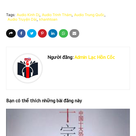
Tags:
Audio Kinh Dị
Audio Trinh Thám
Audio Trung Quốc
Audio Truyện Dài
khanhtoan
Người đăng:
Admin Lạc Hồn Cốc
Bạn có thể thích những bài đăng này