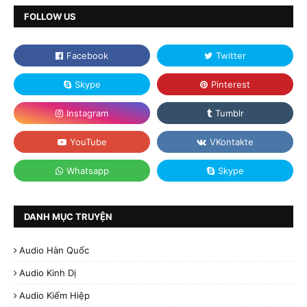
FOLLOW US
DANH MỤC TRUYỆN
Audio Hàn Quốc
Audio Kinh Dị
Audio Kiếm Hiệp