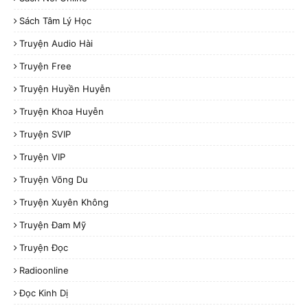
Sách Tâm Lý Học
Truyện Audio Hài
Truyện Free
Truyện Huyền Huyễn
Truyện Khoa Huyễn
Truyện SVIP
Truyện VIP
Truyện Võng Du
Truyện Xuyên Không
Truyện Đam Mỹ
Truyện Đọc
Radioonline
Đọc Kinh Dị