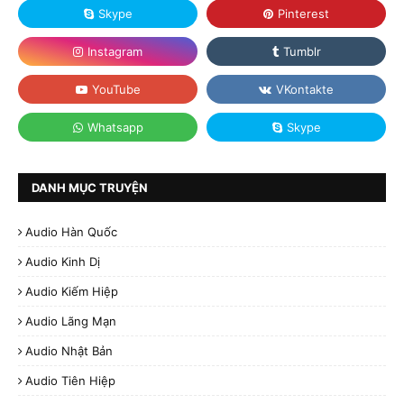
DANH MỤC TRUYỆN
Audio Hàn Quốc
Audio Kinh Dị
Audio Kiếm Hiệp
Audio Lãng Mạn
Audio Nhật Bản
Audio Tiên Hiệp