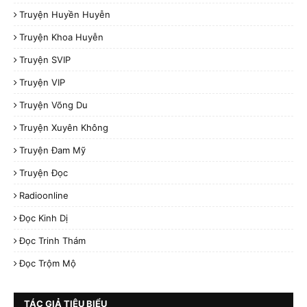
Truyện Huyền Huyễn
Truyện Khoa Huyễn
Truyện SVIP
Truyện VIP
Truyện Võng Du
Truyện Xuyên Không
Truyện Đam Mỹ
Truyện Đọc
Radioonline
Đọc Kinh Dị
Đọc Trinh Thám
Đọc Trộm Mộ
TÁC GIẢ TIÊU BIỂU