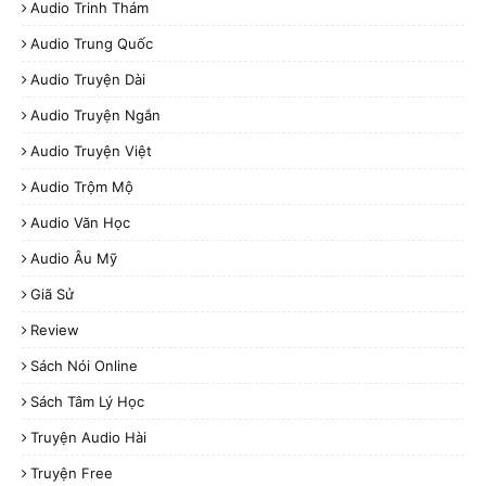
Audio Trinh Thám
Audio Trung Quốc
Audio Truyện Dài
Audio Truyện Ngắn
Audio Truyện Việt
Audio Trộm Mộ
Audio Văn Học
Audio Âu Mỹ
Giã Sử
Review
Sách Nói Online
Sách Tâm Lý Học
Truyện Audio Hài
Truyện Free