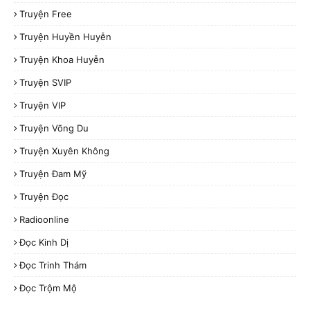
Truyện Free
Truyện Huyền Huyễn
Truyện Khoa Huyễn
Truyện SVIP
Truyện VIP
Truyện Võng Du
Truyện Xuyên Không
Truyện Đam Mỹ
Truyện Đọc
Radioonline
Đọc Kinh Dị
Đọc Trinh Thám
Đọc Trộm Mộ