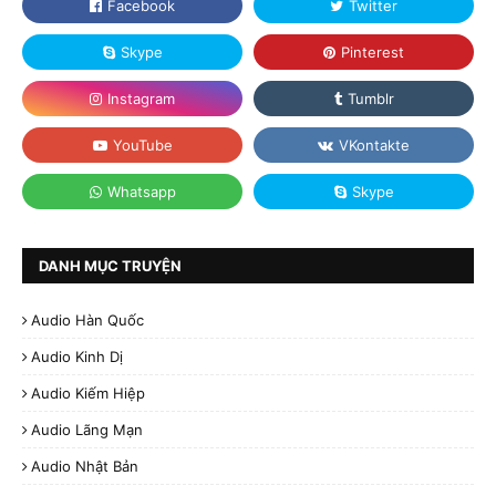
DANH MỤC TRUYỆN
Audio Hàn Quốc
Audio Kinh Dị
Audio Kiếm Hiệp
Audio Lãng Mạn
Audio Nhật Bản