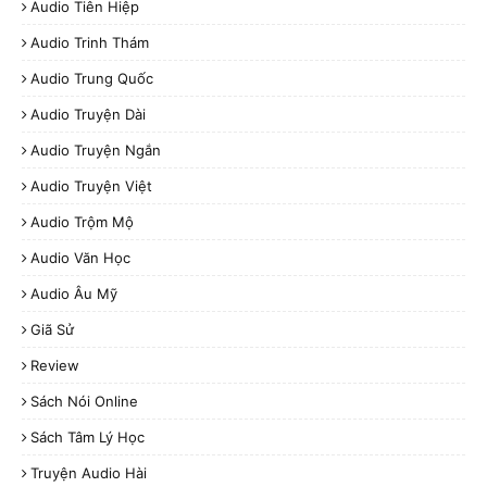
Audio Tiên Hiệp
Audio Trinh Thám
Audio Trung Quốc
Audio Truyện Dài
Audio Truyện Ngắn
Audio Truyện Việt
Audio Trộm Mộ
Audio Văn Học
Audio Âu Mỹ
Giã Sử
Review
Sách Nói Online
Sách Tâm Lý Học
Truyện Audio Hài