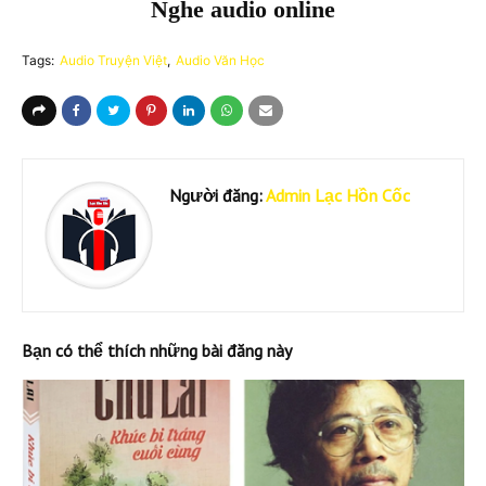
Nghe audio online
Tags:
Audio Truyện Việt
Audio Văn Học
Người đăng:
Admin Lạc Hồn Cốc
Bạn có thể thích những bài đăng này