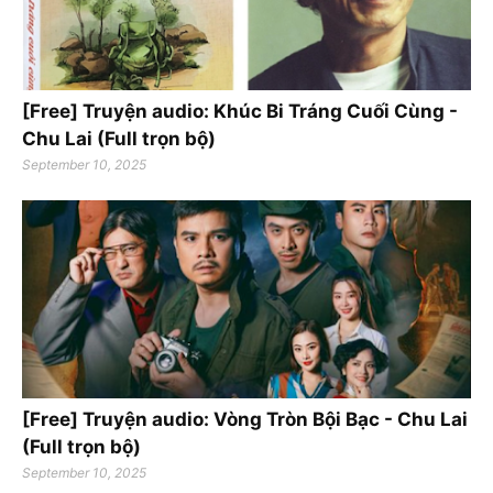
[Free] Truyện audio: Khúc Bi Tráng Cuối Cùng -
Chu Lai (Full trọn bộ)
September 10, 2025
[Free] Truyện audio: Vòng Tròn Bội Bạc - Chu Lai
(Full trọn bộ)
September 10, 2025