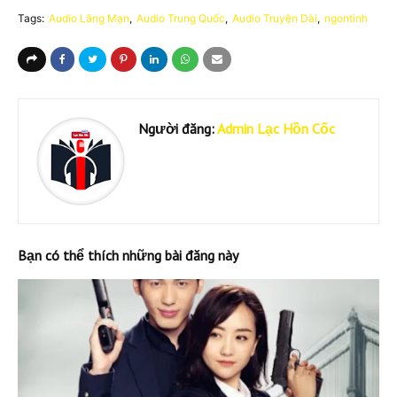
Tags:
Audio Lãng Mạn
Audio Trung Quốc
Audio Truyện Dài
ngontinh
Người đăng:
Admin Lạc Hồn Cốc
Bạn có thể thích những bài đăng này