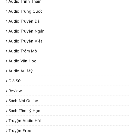
Audio Trinh Thám
Audio Trung Quốc
Audio Truyện Dài
Audio Truyện Ngắn
Audio Truyện Việt
Audio Trộm Mộ
Audio Văn Học
Audio Âu Mỹ
Giã Sử
Review
Sách Nói Online
Sách Tâm Lý Học
Truyện Audio Hài
Truyện Free