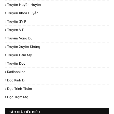
Truyện Huyền Huyễn
Truyện Khoa Huyễn
Truyện SVIP
Truyện VIP
Truyện Võng Du
Truyện Xuyên Không
Truyện Đam Mỹ
Truyện Đọc
Radioonline
Đọc Kinh Dị
Đọc Trinh Thám
Đọc Trộm Mộ
TÁC GIẢ TIÊU BIỂU