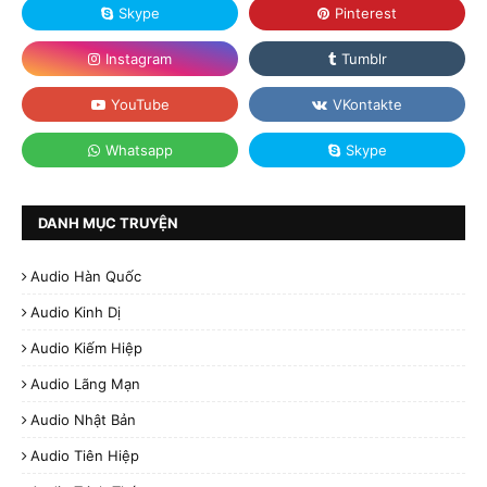
DANH MỤC TRUYỆN
Audio Hàn Quốc
Audio Kinh Dị
Audio Kiếm Hiệp
Audio Lãng Mạn
Audio Nhật Bản
Audio Tiên Hiệp