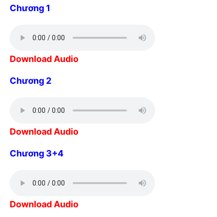
Chương 1
Download Audio
Chương 2
Download Audio
Chương 3+4
Download Audio