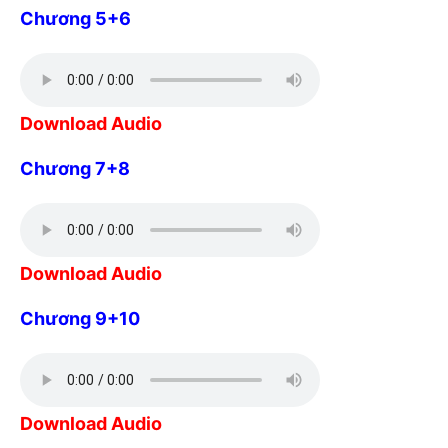
Chương 5+6
Download Audio
Chương 7+8
Download Audio
Chương 9+10
Download Audio