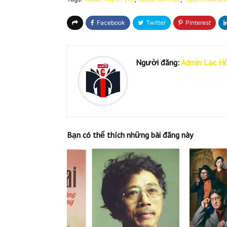
Người đăng:
Admin Lạc H
Bạn có thể thích những bài đăng này