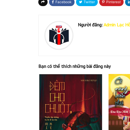
Người đăng:
Admin Lạc H
Bạn có thể thích những bài đăng này