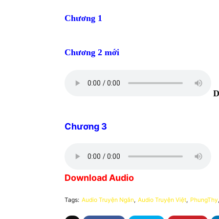
Chương 1
Chương 2 mới
D
Chương 3
Download Audio
Tags:
Audio Truyện Ngắn
Audio Truyện Việt
PhungThy