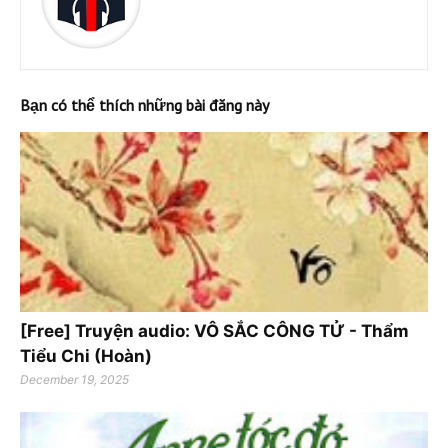
Bạn có thể thích những bài đăng này
[Free] Truyện audio: VÔ SẮC CÔNG TỬ - Thẩm
Tiểu Chi (Hoàn)
December 19, 2025