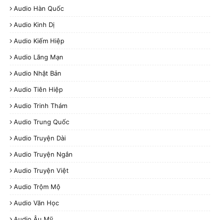
Audio Hàn Quốc
Audio Kinh Dị
Audio Kiếm Hiệp
Audio Lãng Mạn
Audio Nhật Bản
Audio Tiên Hiệp
Audio Trinh Thám
Audio Trung Quốc
Audio Truyện Dài
Audio Truyện Ngắn
Audio Truyện Việt
Audio Trộm Mộ
Audio Văn Học
Audio Âu Mỹ