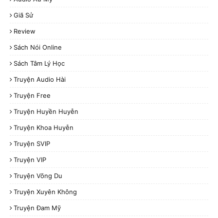
Giã Sử
Review
Sách Nói Online
Sách Tâm Lý Học
Truyện Audio Hài
Truyện Free
Truyện Huyền Huyễn
Truyện Khoa Huyễn
Truyện SVIP
Truyện VIP
Truyện Võng Du
Truyện Xuyên Không
Truyện Đam Mỹ