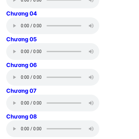
Chương 04
Chương 05
Chương 06
Chương 07
Chương 08