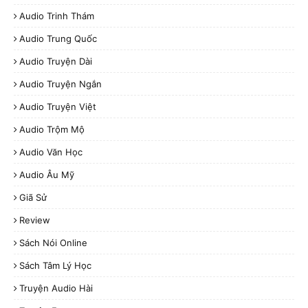
Audio Trinh Thám
Audio Trung Quốc
Audio Truyện Dài
Audio Truyện Ngắn
Audio Truyện Việt
Audio Trộm Mộ
Audio Văn Học
Audio Âu Mỹ
Giã Sử
Review
Sách Nói Online
Sách Tâm Lý Học
Truyện Audio Hài