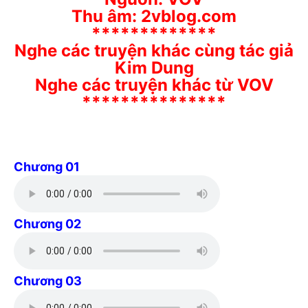
Thu âm: 2vblog.com
*************
Nghe các truyện khác cùng tác giả
Kim Dung
Nghe các truyện khác từ VOV
***************
Chương 01
Chương 02
Chương 03