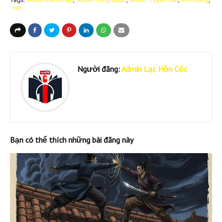
vov
Người đăng:
Admin Lạc Hồn Cốc
Bạn có thể thích những bài đăng này