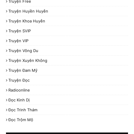
Truyện Free
Truyện Huyền Huyễn
Truyện Khoa Huyễn
Truyện SVIP
Truyện VIP
Truyện Võng Du
Truyện Xuyên Không
Truyện Đam Mỹ
Truyện Đọc
Radioonline
Đọc Kinh Dị
Đọc Trinh Thám
Đọc Trộm Mộ