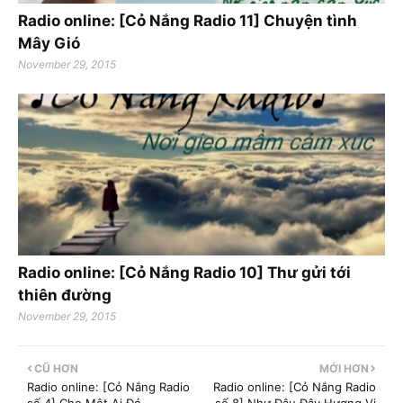
Radio online: [Cỏ Nắng Radio 11] Chuyện tình
Mây Gió
November 29, 2015
Radio online: [Cỏ Nắng Radio 10] Thư gửi tới
thiên đường
November 29, 2015
CŨ HƠN
MỚI HƠN
Radio online: [Cỏ Nắng Radio
Radio online: [Cỏ Nắng Radio