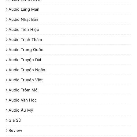
Audio Lãng Mạn
Audio Nhật Bản
Audio Tiên Hiệp
Audio Trinh Thám
Audio Trung Quốc
Audio Truyện Dài
Audio Truyện Ngắn
Audio Truyện Việt
Audio Trộm Mộ
Audio Văn Học
Audio Âu Mỹ
Giã Sử
Review