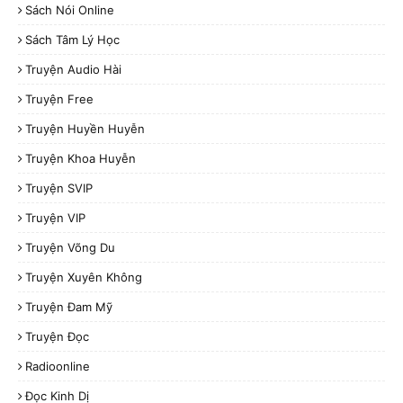
Sách Nói Online
Sách Tâm Lý Học
Truyện Audio Hài
Truyện Free
Truyện Huyền Huyễn
Truyện Khoa Huyễn
Truyện SVIP
Truyện VIP
Truyện Võng Du
Truyện Xuyên Không
Truyện Đam Mỹ
Truyện Đọc
Radioonline
Đọc Kinh Dị