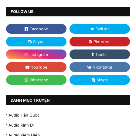
FOLLOW US
DANH MỤC TRUYỆN
Audio Hàn Quốc
Audio Kinh Dị
Audio Kiếm Hiệp