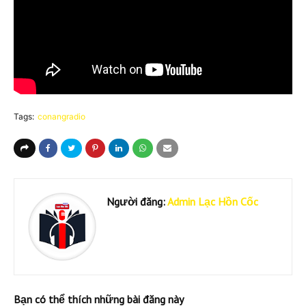
Tags:
conangradio
Người đăng:
Admin Lạc Hồn Cốc
Bạn có thể thích những bài đăng này