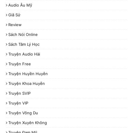
Audio Âu Mỹ
Giã Sử
Review
Sách Nói Online
Sách Tâm Lý Học
Truyện Audio Hài
Truyện Free
Truyện Huyền Huyễn
Truyện Khoa Huyễn
Truyện SVIP
Truyện VIP
Truyện Võng Du
Truyện Xuyên Không
Truyện Đam Mỹ