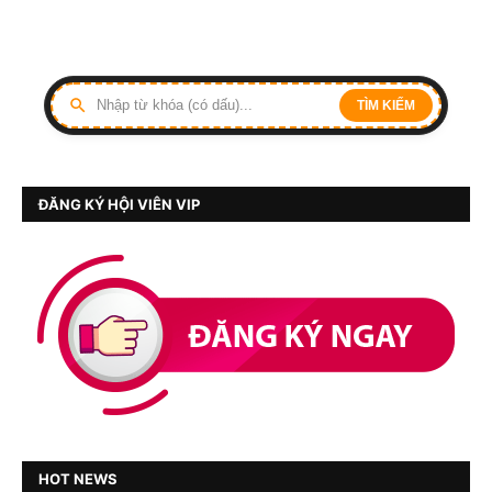
TÌM KIẾM
ĐĂNG KÝ HỘI VIÊN VIP
HOT NEWS