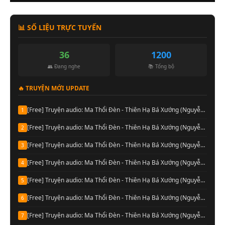
📊 SỐ LIỆU TRỰC TUYẾN
36
1200
👥 Đang nghe
📚 Tổng bộ
🔥 TRUYỆN MỚI UPDATE
[Free] Truyện audio: Ma Thổi Đèn - Thiên Hạ Bá Xướng (Nguyễn Thành đọc-Quyển 08)
1
[Free] Truyện audio: Ma Thổi Đèn - Thiên Hạ Bá Xướng (Nguyễn Thành đọc-Quyển 07)
2
[Free] Truyện audio: Ma Thổi Đèn - Thiên Hạ Bá Xướng (Nguyễn Thành đọc-Quyển 06)
3
[Free] Truyện audio: Ma Thổi Đèn - Thiên Hạ Bá Xướng (Nguyễn Thành đọc-Quyển 05)
4
[Free] Truyện audio: Ma Thổi Đèn - Thiên Hạ Bá Xướng (Nguyễn Thành đọc-Quyển 04)
5
[Free] Truyện audio: Ma Thổi Đèn - Thiên Hạ Bá Xướng (Nguyễn Thành đọc-Quyển 03)
6
[Free] Truyện audio: Ma Thổi Đèn - Thiên Hạ Bá Xướng (Nguyễn Thành đọc-Quyển 02)
7