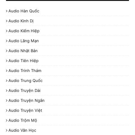
Audio Hàn Quốc
Audio Kinh Dị
Audio Kiếm Hiệp
Audio Lãng Mạn
Audio Nhật Bản
Audio Tiên Hiệp
Audio Trinh Thám
Audio Trung Quốc
Audio Truyện Dài
Audio Truyện Ngắn
Audio Truyện Việt
Audio Trộm Mộ
Audio Văn Học