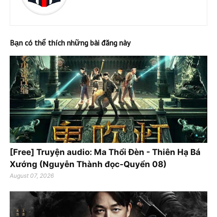
Bạn có thể thích những bài đăng này
[Free] Truyện audio: Ma Thổi Đèn - Thiên Hạ Bá
Xướng (Nguyễn Thành đọc-Quyển 08)
August 07, 2026