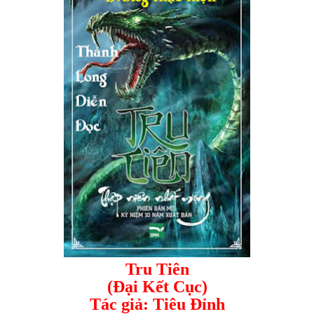
Tru Tiên
(Đại Kết Cục)
Tác giả: Tiêu Đỉnh