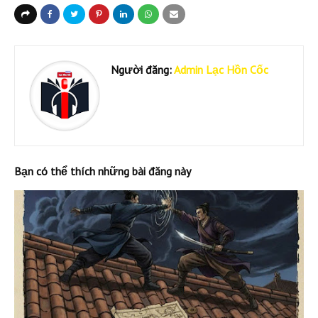
Người đăng:
Admin Lạc Hồn Cốc
Bạn có thể thích những bài đăng này