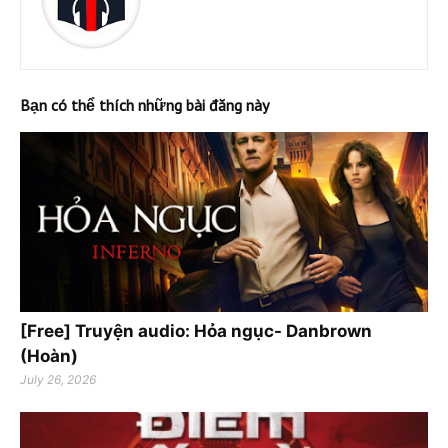
Bạn có thể thích những bài đăng này
[Free] Truyện audio: Hỏa ngục- Danbrown
(Hoàn)
July 26, 2026