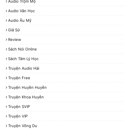
Audio Trộm Mộ
Audio Văn Học
Audio Âu Mỹ
Giã Sử
Review
Sách Nói Online
Sách Tâm Lý Học
Truyện Audio Hài
Truyện Free
Truyện Huyền Huyễn
Truyện Khoa Huyễn
Truyện SVIP
Truyện VIP
Truyện Võng Du