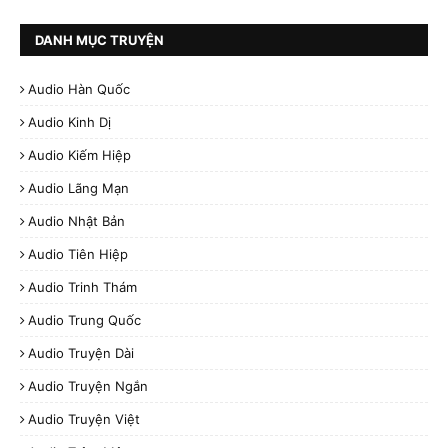
DANH MỤC TRUYỆN
Audio Hàn Quốc
Audio Kinh Dị
Audio Kiếm Hiệp
Audio Lãng Mạn
Audio Nhật Bản
Audio Tiên Hiệp
Audio Trinh Thám
Audio Trung Quốc
Audio Truyện Dài
Audio Truyện Ngắn
Audio Truyện Việt