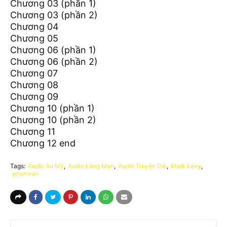
Chương 03 (phần 1)
Chương 03 (phần 2)
Chương 04
Chương 05
Chương 06 (phần 1)
Chương 06 (phần 2)
Chương 07
Chương 08
Chương 09
Chương 10 (phần 1)
Chương 10 (phần 2)
Chương 11
Chương 12 end
Tags:
Audio Âu Mỹ
Audio Lãng Mạn
Audio Truyện Dài
Mark Levy
phamvan