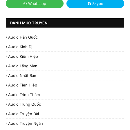
DANH MỤC TRUYỆN
Audio Hàn Quốc
Audio Kinh Dị
Audio Kiếm Hiệp
Audio Lãng Mạn
Audio Nhật Bản
Audio Tiên Hiệp
Audio Trinh Thám
Audio Trung Quốc
Audio Truyện Dài
Audio Truyện Ngắn