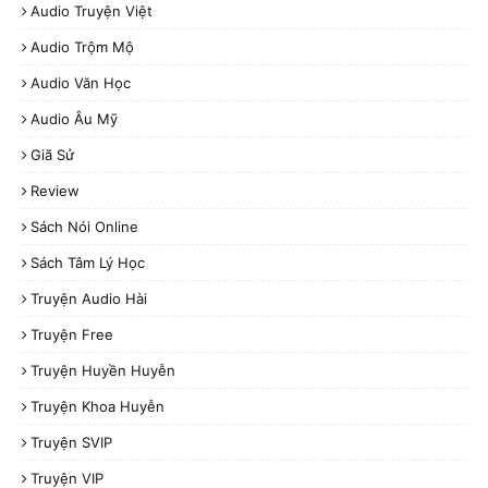
Audio Truyện Việt
Audio Trộm Mộ
Audio Văn Học
Audio Âu Mỹ
Giã Sử
Review
Sách Nói Online
Sách Tâm Lý Học
Truyện Audio Hài
Truyện Free
Truyện Huyền Huyễn
Truyện Khoa Huyễn
Truyện SVIP
Truyện VIP