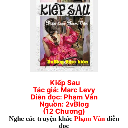
Kiếp Sau
Tác giả: Marc Levy
Diễn đọc: Phạm Vân
Nguồn: 2vBlog
(12 Chương)
Nghe các truyện khác
Phạm Vân
diễn
đọc